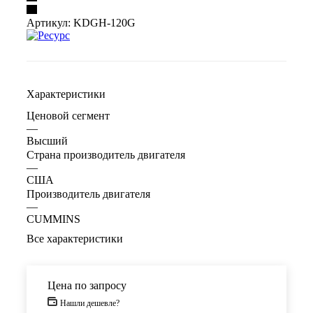
Артикул:
KDGH-120G
Характеристики
Ценовой сегмент
—
Высший
Страна производитель двигателя
—
США
Производитель двигателя
—
CUMMINS
Все характеристики
Цена по запросу
Нашли дешевле?