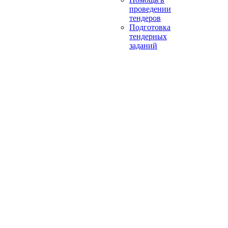
проведении
тендеров
Подготовка
тендерных
заданий