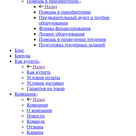
Помощь в приобретении
Назад
Помощь в приобретении
Предварительный аудит и подбор
оборудования
Формы финансирования
Лизинг оборудования
Помощь в проведении тендеров
Подготовка тендерных заданий
Блог
Бренды
Как купить
Назад
Как купить
Условия оплаты
Условия доставки
Гарантия на товар
Компания
Назад
Компания
О компании
Новости
Команда
Отзывы
Карьера