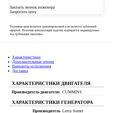
Заказать звонок инженера
Запросить цену
Указанная цена является ориентировочной и не является публичной
офертой. Итоговая комплектация изделия подбирается индивидуально
под требования заказчика.
Характеристики
Дополнительные опции
Варианты исполнения
Доставка
ХАРАКТЕРИСТИКИ ДВИГАТЕЛЯ
Производитель двигателя
CUMMINS
ХАРАКТЕРИСТИКИ ГЕНЕРАТОРА
Производитель
Leroy Somer