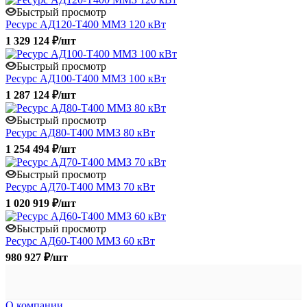
Быстрый просмотр
Ресурс АД120-Т400 ММЗ 120 кВт
1 329 124 ₽/шт
Быстрый просмотр
Ресурс АД100-Т400 ММЗ 100 кВт
1 287 124 ₽/шт
Быстрый просмотр
Ресурс АД80-Т400 ММЗ 80 кВт
1 254 494 ₽/шт
Быстрый просмотр
Ресурс АД70-Т400 ММЗ 70 кВт
1 020 919 ₽/шт
Быстрый просмотр
Ресурс АД60-Т400 ММЗ 60 кВт
980 927 ₽/шт
О компании