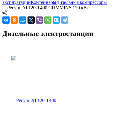
эксплуатации
Контейнеры
Дизельные компрессоры
—
Ресурс АГ120-Т400 CUMMINS 120 кВт
Дизельные электростанции