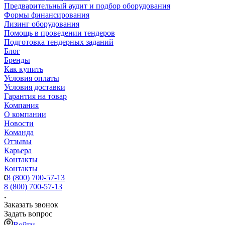
Предварительный аудит и подбор оборудования
Формы финансирования
Лизинг оборудования
Помощь в проведении тендеров
Подготовка тендерных заданий
Блог
Бренды
Как купить
Условия оплаты
Условия доставки
Гарантия на товар
Компания
О компании
Новости
Команда
Отзывы
Карьера
Контакты
Контакты
8 (800) 700-57-13
8 (800) 700-57-13
Заказать звонок
Задать вопрос
Войти