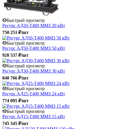
Быстрый просмотр
Ресурс АД20-Т400 ММЗ 20 кВт
750 251 ₽/шт
Быстрый просмотр
Ресурс АД50-Т400 ММЗ 50 кВт
920 537 ₽/шт
Быстрый просмотр
Ресурс АД30-Т400 ММЗ 30 кВт
840 766 ₽/шт
Быстрый просмотр
Ресурс АД25-Т400 ММЗ 24 кВт
774 095 ₽/шт
Быстрый просмотр
Ресурс АД15-Т400 ММЗ 15 кВт
745 345 ₽/шт