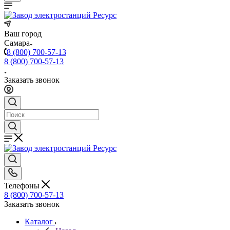
Ваш город
Самара
8 (800) 700-57-13
8 (800) 700-57-13
Заказать звонок
Телефоны
8 (800) 700-57-13
Заказать звонок
Каталог