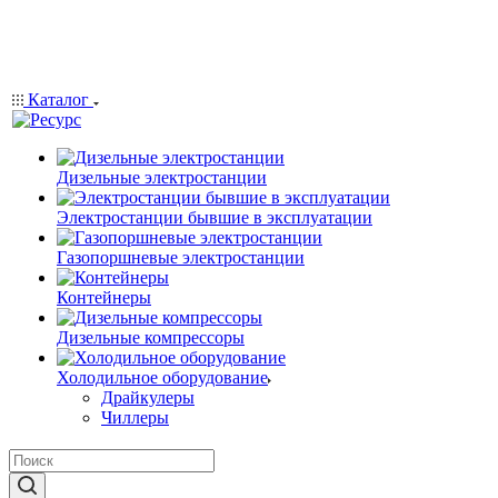
Каталог
Дизельные электростанции
Электростанции бывшие в эксплуатации
Газопоршневые электростанции
Контейнеры
Дизельные компрессоры
Холодильное оборудование
Драйкулеры
Чиллеры