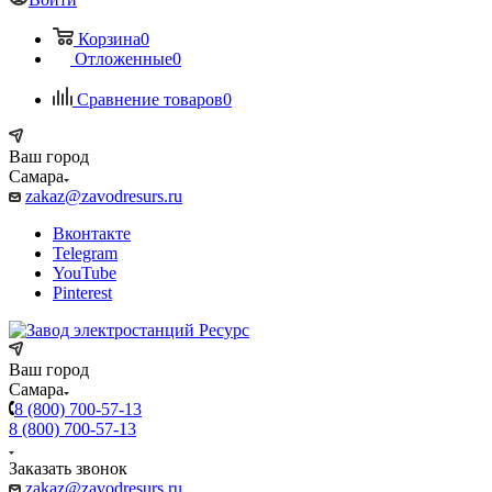
Корзина
0
Отложенные
0
Сравнение товаров
0
Ваш город
Самара
zakaz@zavodresurs.ru
Вконтакте
Telegram
YouTube
Pinterest
Ваш город
Самара
8 (800) 700-57-13
8 (800) 700-57-13
Заказать звонок
zakaz@zavodresurs.ru