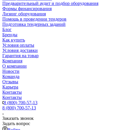
Предварительный аудит и подбор оборудования
Формы финансирования
Лизинг оборудования
Помощь в проведении тендеров
Подготовка тендерных заданий
Блог
Бренды
Как купить
Условия оплаты
Условия доставки
Гарантия на товар
Компания
О компании
Новости
Команда
Отзывы
Карьера
Контакты
Контакты
8 (800) 700-57-13
8 (800) 700-57-13
Заказать звонок
Задать вопрос
Войти