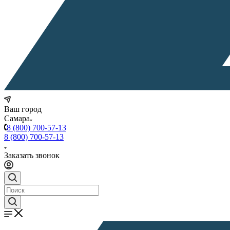
Ваш город
Самара
8 (800) 700-57-13
8 (800) 700-57-13
Заказать звонок