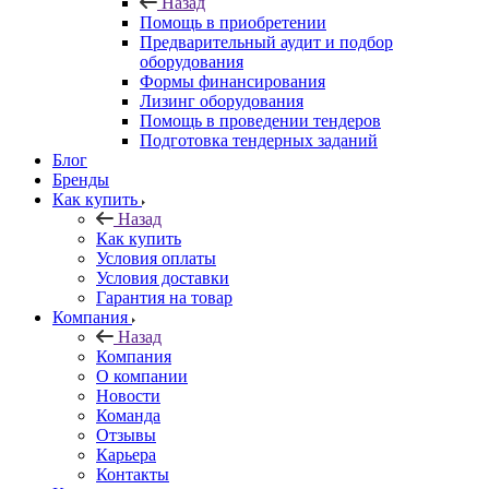
Назад
Помощь в приобретении
Предварительный аудит и подбор
оборудования
Формы финансирования
Лизинг оборудования
Помощь в проведении тендеров
Подготовка тендерных заданий
Блог
Бренды
Как купить
Назад
Как купить
Условия оплаты
Условия доставки
Гарантия на товар
Компания
Назад
Компания
О компании
Новости
Команда
Отзывы
Карьера
Контакты