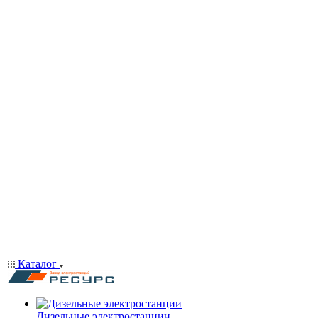
Каталог
Дизельные электростанции