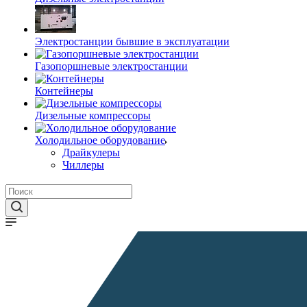
Электростанции бывшие в эксплуатации
Газопоршневые электростанции
Контейнеры
Дизельные компрессоры
Холодильное оборудование
Драйкулеры
Чиллеры