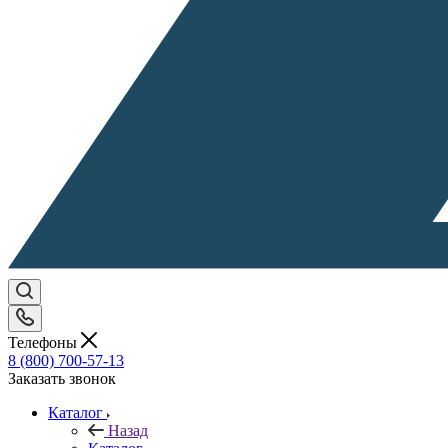
Телефоны
8 (800) 700-57-13
Заказать звонок
Каталог
Назад