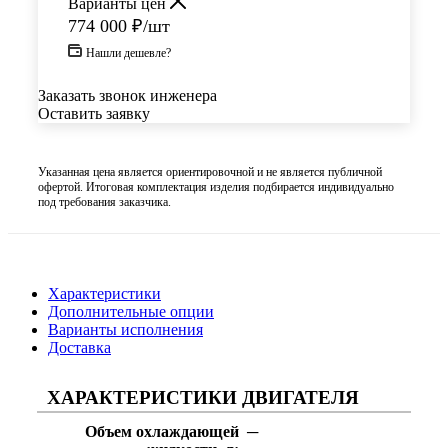
Варианты цен
774 000
₽
/шт
Нашли дешевле?
Заказать звонок инженера
Оставить заявку
Указанная цена является ориентировочной и не является публичной
офертой. Итоговая комплектация изделия подбирается индивидуально
под требования заказчика.
Характеристики
Дополнительные опции
Варианты исполнения
Доставка
ХАРАКТЕРИСТИКИ ДВИГАТЕЛЯ
Объем охлаждающей
─