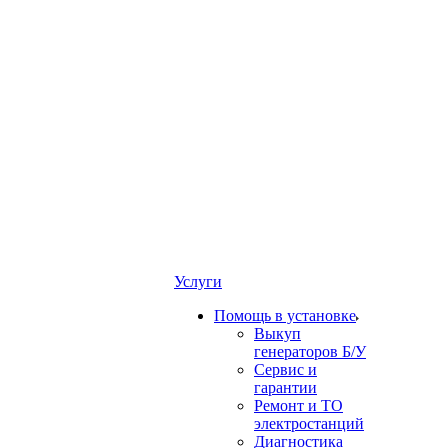
Услуги
Помощь в установке
Выкуп
генераторов Б/У
Сервис и
гарантии
Ремонт и ТО
электростанций
Диагностика