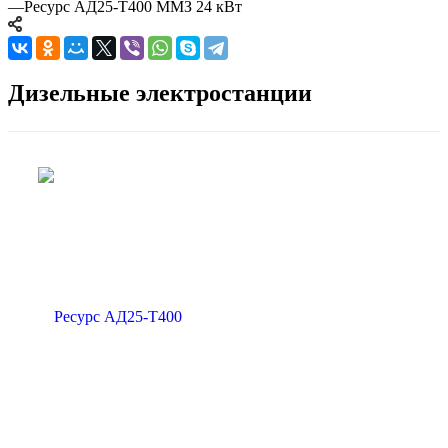
—
Ресурс АД25-Т400 ММЗ 24 кВт
Дизельные электростанции