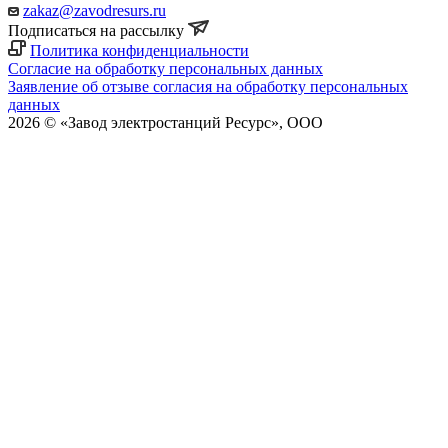
zakaz@zavodresurs.ru
Подписаться на рассылку
Политика конфиденциальности
Согласие на обработку персональных данных
Заявление об отзыве согласия на обработку персональных
данных
2026 © «Завод электростанций Ресурс», ООО