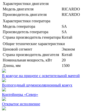
Характеристики двигателя
Модель двигателя
RICARDO
Производитель двигателя
RICARDO
Характеристики генератора
Модель генератора
SA
Производитель генератора
SA
Страна производитель генератора
Китай
Общие технические характеристики
Ценовой сегмент
Эконом
Страна производитель двигателя
Китай
Номинальная мощность, кВт
20
Длина, мм
1500
В кожухе на прицепе с осветительной мачтой
Всепогодный шумоизоляционный кожух
Контейнеры «Север»
Открытое исполнение