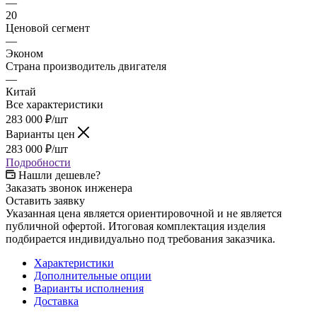
—
20
Ценовой сегмент
—
Эконом
Страна производитель двигателя
—
Китай
Все характеристики
283 000
₽
/шт
Варианты цен
283 000
₽
/шт
Подробности
Нашли дешевле?
Заказать звонок инженера
Оставить заявку
Указанная цена является ориентировочной и не является
публичной офертой. Итоговая комплектация изделия
подбирается индивидуально под требования заказчика.
Характеристики
Дополнительные опции
Варианты исполнения
Доставка