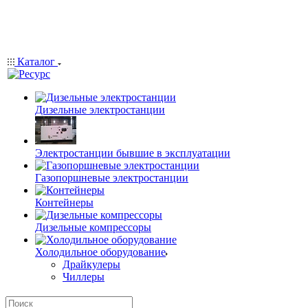
Каталог
Дизельные электростанции
Электростанции бывшие в эксплуатации
Газопоршневые электростанции
Контейнеры
Дизельные компрессоры
Холодильное оборудование
Драйкулеры
Чиллеры