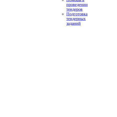
проведении
тендеров
Подготовка
тендерных
заданий