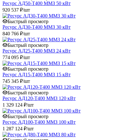
Ресурс АД50-Т400 ММЗ 50 кВт
920 537 ₽/шт
Быстрый просмотр
Ресурс АД30-Т400 ММЗ 30 кВт
840 766 ₽/шт
Быстрый просмотр
Ресурс АД25-Т400 ММЗ 24 кВт
774 095 ₽/шт
Быстрый просмотр
Ресурс АД15-Т400 ММЗ 15 кВт
745 345 ₽/шт
Быстрый просмотр
Ресурс АД120-Т400 ММЗ 120 кВт
1 329 124 ₽/шт
Быстрый просмотр
Ресурс АД100-Т400 ММЗ 100 кВт
1 287 124 ₽/шт