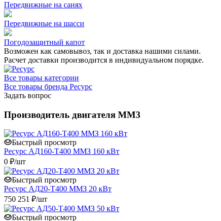
Передвижные на санях
Передвижные на шасси
Погодозащитный капот
Возможен как самовывоз, так и доставка нашими силами.
Расчет доставки производится в индивидуальном порядке.
Все товары категории
Все товары бренда Ресурс
Задать вопрос
Производитель двигателя ММ3
Быстрый просмотр
Ресурс АД160-Т400 ММЗ 160 кВт
0 ₽/шт
Быстрый просмотр
Ресурс АД20-Т400 ММЗ 20 кВт
750 251 ₽/шт
Быстрый просмотр