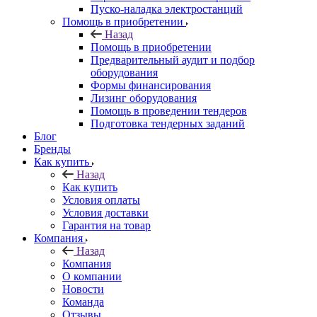
Пуско-наладка электростанций
Помощь в приобретении
Назад
Помощь в приобретении
Предварительный аудит и подбор
оборудования
Формы финансирования
Лизинг оборудования
Помощь в проведении тендеров
Подготовка тендерных заданий
Блог
Бренды
Как купить
Назад
Как купить
Условия оплаты
Условия доставки
Гарантия на товар
Компания
Назад
Компания
О компании
Новости
Команда
Отзывы