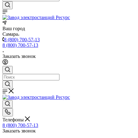
Ваш город
Самара
8 (800) 700-57-13
8 (800) 700-57-13
Заказать звонок
Телефоны
8 (800) 700-57-13
Заказать звонок