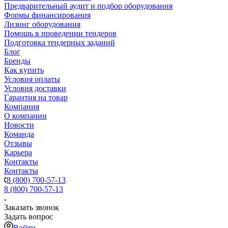
Предварительный аудит и подбор оборудования
Формы финансирования
Лизинг оборудования
Помощь в проведении тендеров
Подготовка тендерных заданий
Блог
Бренды
Как купить
Условия оплаты
Условия доставки
Гарантия на товар
Компания
О компании
Новости
Команда
Отзывы
Карьера
Контакты
Контакты
8 (800) 700-57-13
8 (800) 700-57-13
Заказать звонок
Задать вопрос
Войти