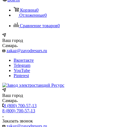
Корзина
0
Отложенные
0
Сравнение товаров
0
Ваш город
Самара
zakaz@zavodresurs.ru
Вконтакте
Telegram
YouTube
Pinterest
Ваш город
Самара
8 (800) 700-57-13
8 (800) 700-57-13
Заказать звонок
zakaz@zavodresurs.ru