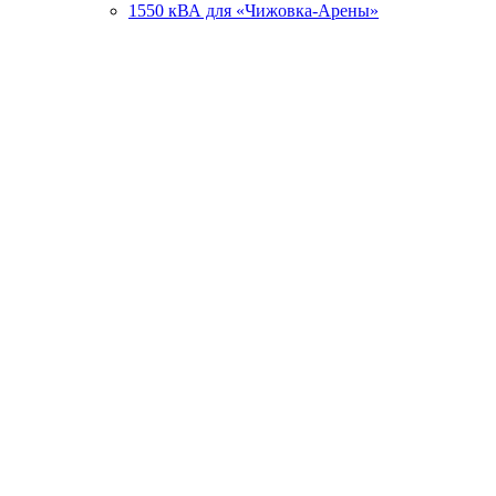
1550 кВА для «Чижовка-Арены»