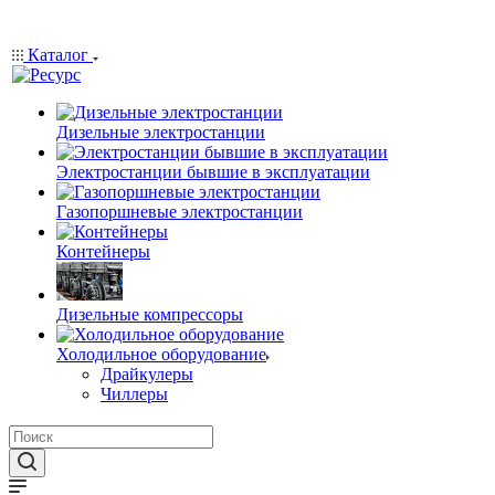
Каталог
Дизельные электростанции
Электростанции бывшие в эксплуатации
Газопоршневые электростанции
Контейнеры
Дизельные компрессоры
Холодильное оборудование
Драйкулеры
Чиллеры