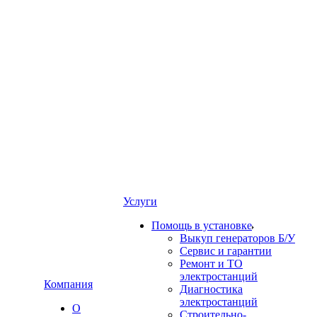
Услуги
Помощь в установке
Выкуп генераторов Б/У
Сервис и гарантии
Ремонт и ТО
электростанций
Компания
Диагностика
электростанций
О
Строительно-